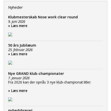
Nyheder
Klubmesterskab Nose work clear round
9. juni 2026
» Læs mere
50 års Jubilæum
25. februar 2026
» Læs mere
Nye GRAND klub-championater
7. januar 2026
Fra 2026 kan der opnås 3 nye klub-championat titler:
» Læs mere
nyhedsbrevet