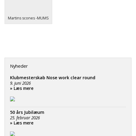
Martins scones -MUMS
Nyheder
Klubmesterskab Nose work clear round
9. juni 2026
» Læs mere
50 års Jubilæum
25. februar 2026
» Læs mere